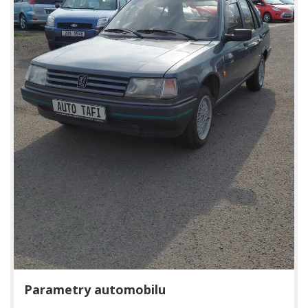
Parametry automobilu