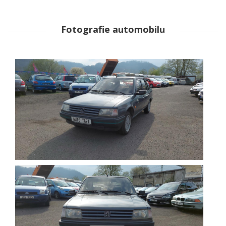
Fotografie automobilu