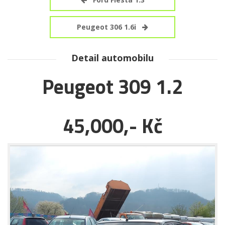
Peugeot 306 1.6i
Detail automobilu
Peugeot 309 1.2
45,000,- Kč